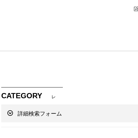
CATEGORY
レ
詳細検索フォーム