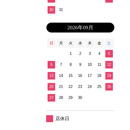
30
31
2026年09月
日
月
火
水
木
金
土
1
2
3
4
5
6
7
8
9
10
11
12
13
14
15
16
17
18
19
20
21
22
23
24
25
26
27
28
29
30
店休日