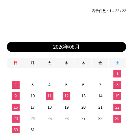
表示件数：1～22 / 22
2026年08月
日
月
火
水
木
金
土
1
2
3
4
5
6
7
8
9
10
11
12
13
14
15
16
17
18
19
20
21
22
23
24
25
26
27
28
29
30
31