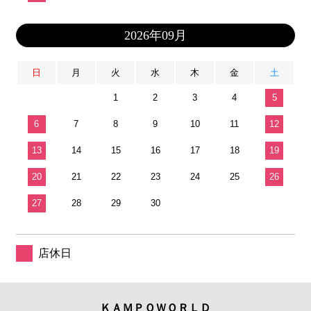
2026年09月
日
月
火
水
木
金
土
1
2
3
4
5
6
7
8
9
10
11
12
13
14
15
16
17
18
19
20
21
22
23
24
25
26
27
28
29
30
店休日
ＫＡＭＰＯＷＯＲＬＤ