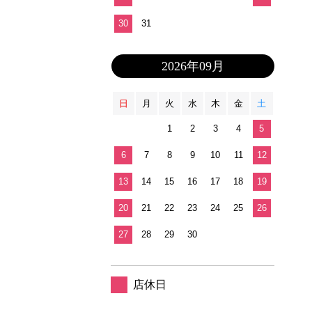
30
31
2026年09月
日
月
火
水
木
金
土
1
2
3
4
5
6
7
8
9
10
11
12
13
14
15
16
17
18
19
20
21
22
23
24
25
26
27
28
29
30
店休日