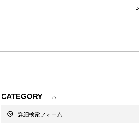
CATEGORY
ハ
詳細検索フォーム