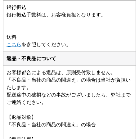
銀行振込
銀行振込手数料は、お客様負担となります。
送料
こちら
を参照してください。
返品・不良品について
お客様都合による返品は、原則受付致しません。
「不良品・当社の商品の間違え」の場合は当社が負担い
たします。
配送途中の破損などの事故がございましたら、弊社まで
ご連絡ください。
【返品対象】
「不良品・当社の商品の間違え」の場合