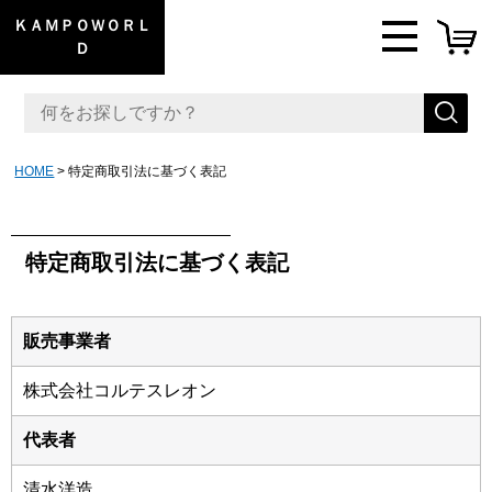
ＫＡＭＰＯＷＯＲＬ
Ｄ
HOME
特定商取引法に基づく表記
特定商取引法に基づく表記
販売事業者
株式会社コルテスレオン
代表者
清水洋造