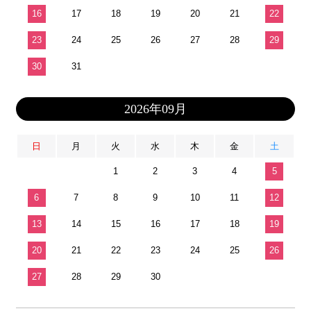
16
17
18
19
20
21
22
23
24
25
26
27
28
29
30
31
2026年09月
日
月
火
水
木
金
土
1
2
3
4
5
6
7
8
9
10
11
12
13
14
15
16
17
18
19
20
21
22
23
24
25
26
27
28
29
30