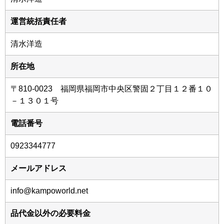
運営統括責任者
清水洋造
所在地
〒810-0023 福岡県福岡市中央区警固２丁目１２番１０
－１３０１号
電話番号
0923344777
メールアドレス
info@kampoworld.net
品代金以外の必要料金