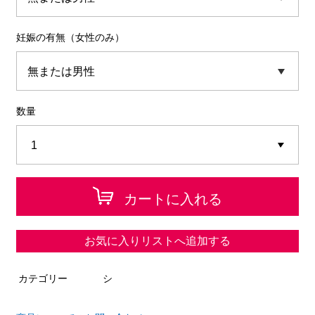
妊娠の有無（女性のみ）
数量
カートに入れる
お気に入りリストへ追加する
カテゴリー
シ