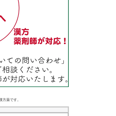
漢方薬です。