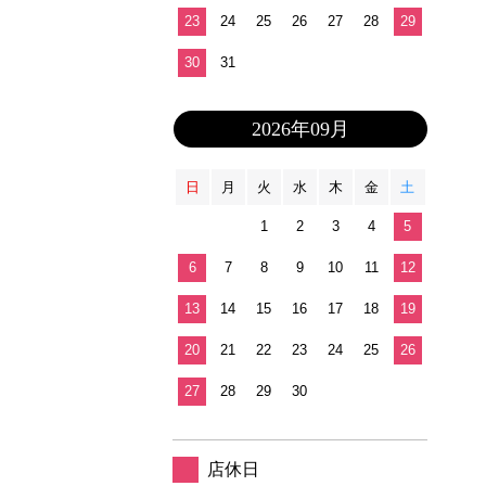
23
24
25
26
27
28
29
30
31
2026年09月
日
月
火
水
木
金
土
1
2
3
4
5
6
7
8
9
10
11
12
13
14
15
16
17
18
19
20
21
22
23
24
25
26
27
28
29
30
店休日