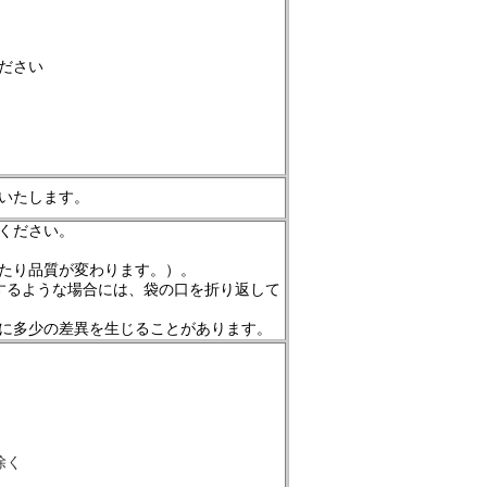
ださい
いたします。
ください。
たり品質が変わります。）。
するような場合には、袋の口を折り返して
等に多少の差異を生じることがあります。
除く