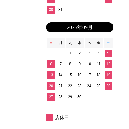
30
31
2026年09月
日
月
火
水
木
金
土
1
2
3
4
5
6
7
8
9
10
11
12
13
14
15
16
17
18
19
20
21
22
23
24
25
26
27
28
29
30
店休日