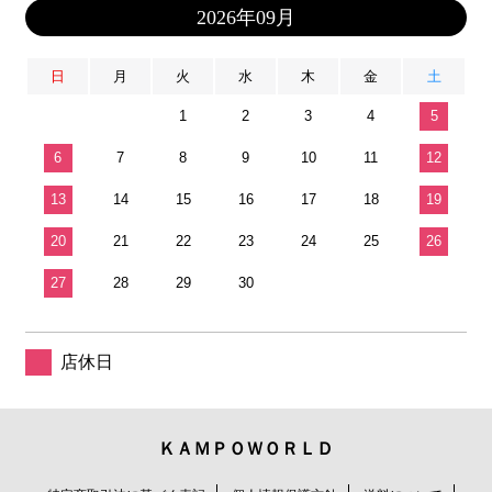
2026年09月
日
月
火
水
木
金
土
1
2
3
4
5
6
7
8
9
10
11
12
13
14
15
16
17
18
19
20
21
22
23
24
25
26
27
28
29
30
店休日
ＫＡＭＰＯＷＯＲＬＤ