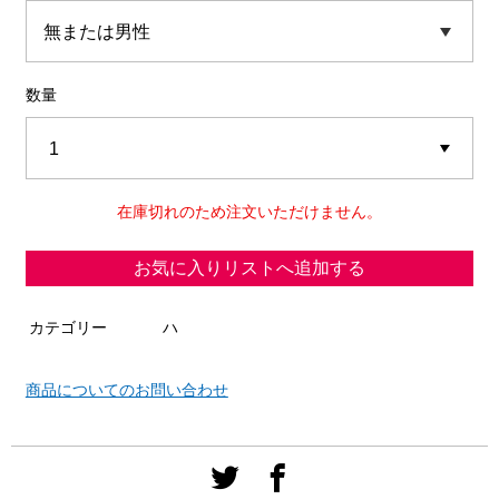
数量
在庫切れのため注文いただけません。
お気に入りリストへ追加する
カテゴリー
ハ
商品についてのお問い合わせ