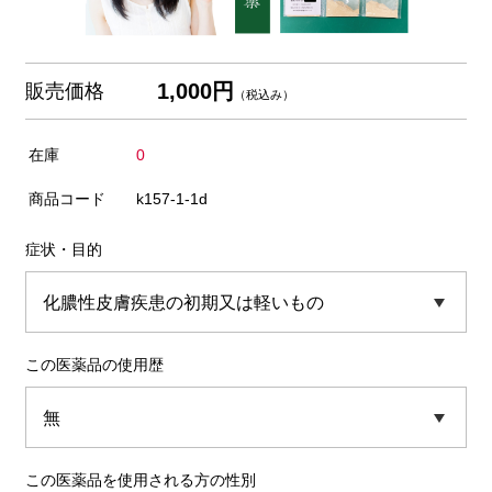
1,000円
販売価格
（税込み）
在庫
0
商品コード
k157-1-1d
症状・目的
この医薬品の使用歴
この医薬品を使用される方の性別