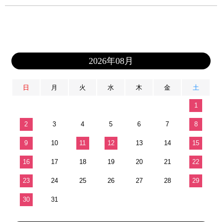
2026年08月
日
月
火
水
木
金
土
1
2
3
4
5
6
7
8
9
10
11
12
13
14
15
16
17
18
19
20
21
22
23
24
25
26
27
28
29
30
31