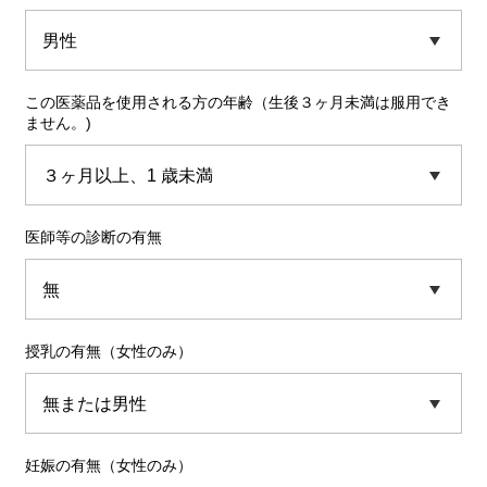
この医薬品を使用される方の年齢（生後３ヶ月未満は服用でき
ません。)
医師等の診断の有無
授乳の有無（女性のみ）
妊娠の有無（女性のみ）