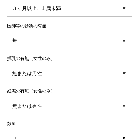
医師等の診断の有無
授乳の有無（女性のみ）
妊娠の有無（女性のみ）
数量