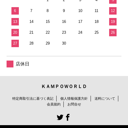
6
7
8
9
10
11
12
13
14
15
16
17
18
19
20
21
22
23
24
25
26
27
28
29
30
店休日
ＫＡＭＰＯＷＯＲＬＤ
特定商取引法に基づく表記
個人情報保護方針
送料について
会員規約
お問合せ