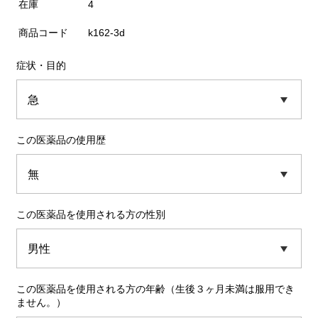
在庫
4
商品コード
k162-3d
症状・目的
この医薬品の使用歴
この医薬品を使用される方の性別
この医薬品を使用される方の年齢（生後３ヶ月未満は服用でき
ません。）