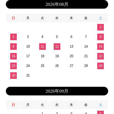
2026年08月
日
月
火
水
木
金
土
1
2
3
4
5
6
7
8
9
10
11
12
13
14
15
16
17
18
19
20
21
22
23
24
25
26
27
28
29
30
31
2026年09月
日
月
火
水
木
金
土
1
2
3
4
5