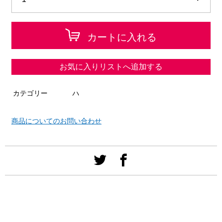
カートに入れる
お気に入りリストへ追加する
カテゴリー
ハ
商品についてのお問い合わせ