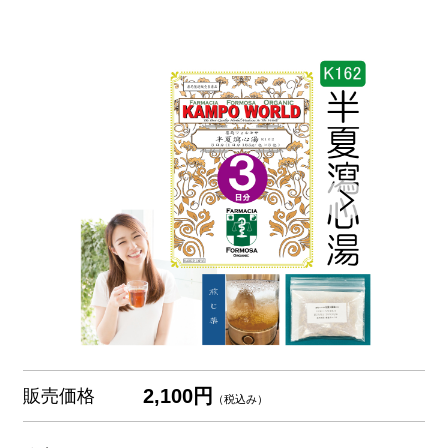
2,100円
販売価格
（税込み）