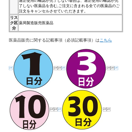
適正使用の確認が完了しない場合は、適正使用の確認が完
了しない医薬品を含む,ご注文に含まれる全ての医薬品のご
注文をキャンセルさせていただきます。
リス
ク区
薬局製造販売医薬品
分
医薬品販売に関する記載事項（必須記載事項）は
こちら