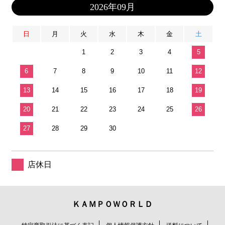
2026年09月
日
月
火
水
木
金
土
1
2
3
4
5
6
7
8
9
10
11
12
13
14
15
16
17
18
19
20
21
22
23
24
25
26
27
28
29
30
店休日
ＫＡＭＰＯＷＯＲＬＤ