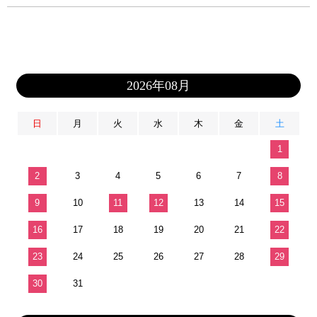
2026年08月
日
月
火
水
木
金
土
1
2
3
4
5
6
7
8
9
10
11
12
13
14
15
16
17
18
19
20
21
22
23
24
25
26
27
28
29
30
31