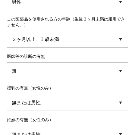
この医薬品を使用される方の年齢（生後３ヶ月未満は服用でき
ません。）
医師等の診断の有無
授乳の有無（女性のみ）
妊娠の有無（女性のみ）