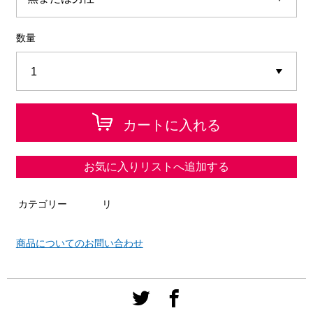
数量
カートに入れる
お気に入りリストへ追加する
カテゴリー
リ
商品についてのお問い合わせ