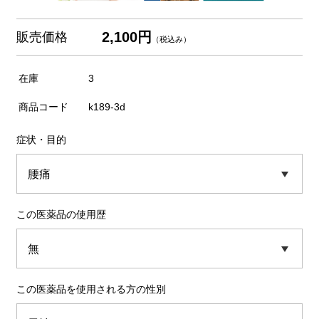
2,100円
販売価格
（税込み）
在庫
3
商品コード
k189-3d
症状・目的
この医薬品の使用歴
この医薬品を使用される方の性別