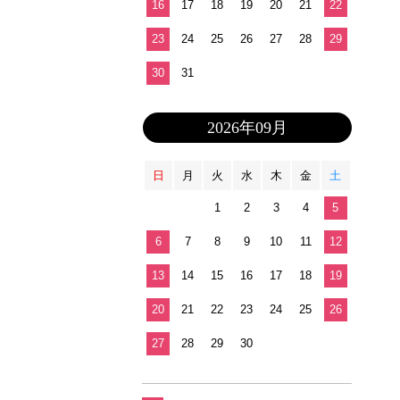
16
17
18
19
20
21
22
23
24
25
26
27
28
29
30
31
2026年09月
日
月
火
水
木
金
土
1
2
3
4
5
6
7
8
9
10
11
12
13
14
15
16
17
18
19
20
21
22
23
24
25
26
27
28
29
30