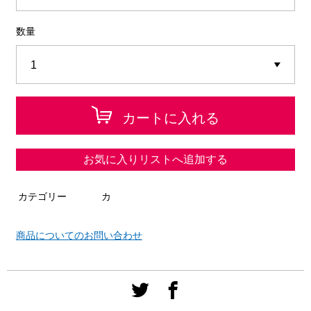
数量
カートに入れる
お気に入りリストへ追加する
カテゴリー
カ
商品についてのお問い合わせ