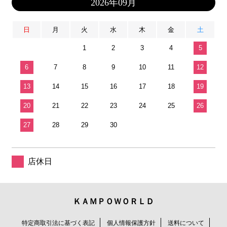
2026年09月
日
月
火
水
木
金
土
1
2
3
4
5
6
7
8
9
10
11
12
13
14
15
16
17
18
19
20
21
22
23
24
25
26
27
28
29
30
店休日
ＫＡＭＰＯＷＯＲＬＤ
特定商取引法に基づく表記
個人情報保護方針
送料について