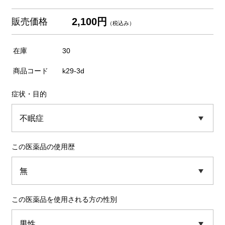
2,100円
販売価格
（税込み）
在庫
30
商品コード
k29-3d
症状・目的
この医薬品の使用歴
この医薬品を使用される方の性別