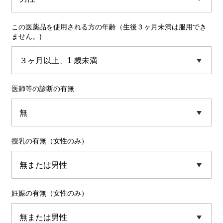
この医薬品を使用される方の年齢（生後３ヶ月未満は服用でき
ません。)
医師等の診断の有無
授乳の有無（女性のみ）
妊娠の有無（女性のみ）