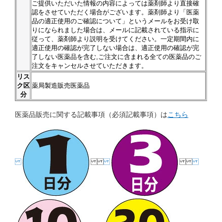
ご提供いただいた情報の内容によっては薬剤師より直接確
認をさせていただく場合がございます。薬剤師より「医薬
品の適正使用のご確認について」というメールをお受け取
りになられました場合は、メールに記載されている指示に
従って、薬剤師より説明を受けてください。一定期間内に
適正使用の確認が完了しない場合は、適正使用の確認が完
了しない医薬品を含む,ご注文に含まれる全ての医薬品のご
注文をキャンセルさせていただきます。
リス
ク区
薬局製造販売医薬品
分
医薬品販売に関する記載事項（必須記載事項）は
こちら