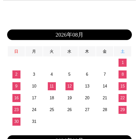
2026年08月
日
月
火
水
木
金
土
1
2
3
4
5
6
7
8
9
10
11
12
13
14
15
16
17
18
19
20
21
22
23
24
25
26
27
28
29
30
31