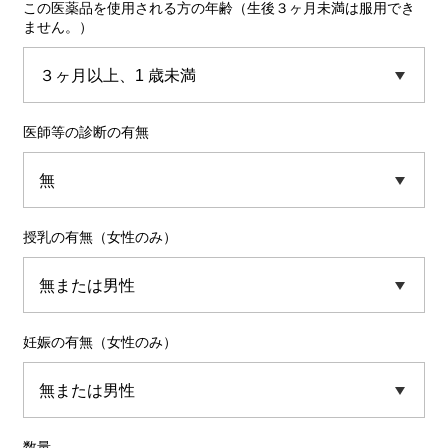
この医薬品を使用される方の年齢（生後３ヶ月未満は服用でき
ません。）
医師等の診断の有無
授乳の有無（女性のみ）
妊娠の有無（女性のみ）
数量