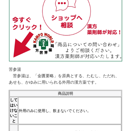
苦参湯
苦参湯は、「金匱要略」を原典とする、たむし、ただれ、
あせも、かゆみに用いられる外用の漢方薬です。
商品説明
して
はい
けな
外用のみに使用し、飲まないでください。
いこ
と