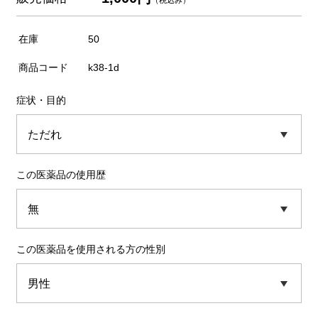
（税込み）
在庫
50
商品コード
k38-1d
症状・目的
この医薬品の使用歴
この医薬品を使用される方の性別