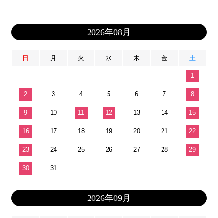
2026年08月
日
月
火
水
木
金
土
1
2
3
4
5
6
7
8
9
10
11
12
13
14
15
16
17
18
19
20
21
22
23
24
25
26
27
28
29
30
31
2026年09月