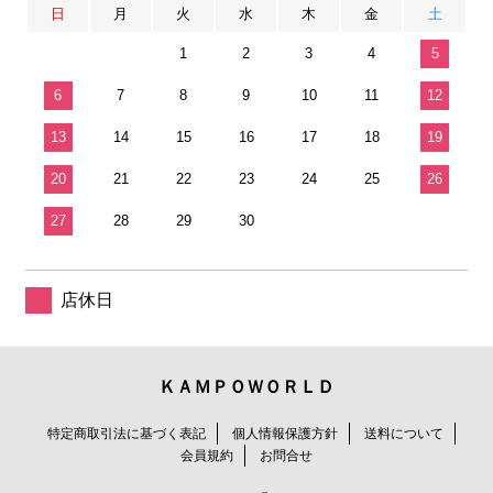
日
月
火
水
木
金
土
1
2
3
4
5
6
7
8
9
10
11
12
13
14
15
16
17
18
19
20
21
22
23
24
25
26
27
28
29
30
店休日
ＫＡＭＰＯＷＯＲＬＤ
特定商取引法に基づく表記
個人情報保護方針
送料について
会員規約
お問合せ