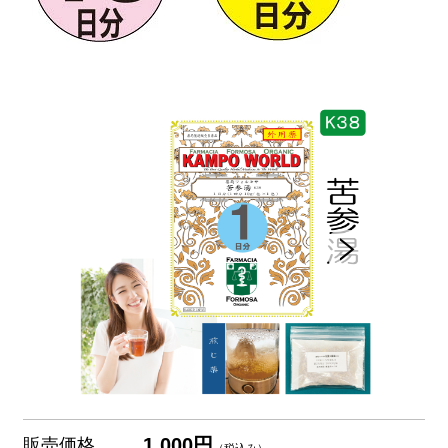
1,000円
販売価格