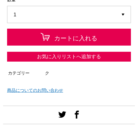
カートに入れる
お気に入りリストへ追加する
カテゴリー
ク
商品についてのお問い合わせ