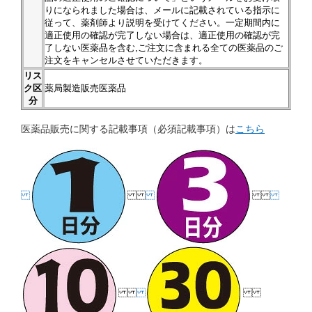
りになられました場合は、メールに記載されている指示に
従って、薬剤師より説明を受けてください。一定期間内に
適正使用の確認が完了しない場合は、適正使用の確認が完
了しない医薬品を含む,ご注文に含まれる全ての医薬品のご
注文をキャンセルさせていただきます。
リス
ク区
薬局製造販売医薬品
分
医薬品販売に関する記載事項（必須記載事項）は
こちら