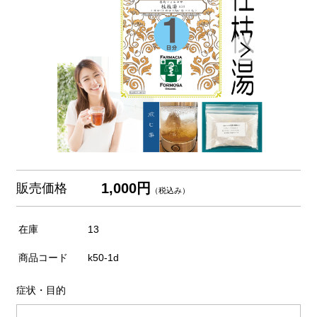
1,000円
販売価格
（税込み）
在庫
13
商品コード
k50-1d
症状・目的