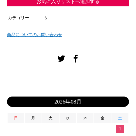
お気に入りリストへ追加する
カテゴリー
ケ
商品についてのお問い合わせ
2026年08月
日
月
火
水
木
金
土
1