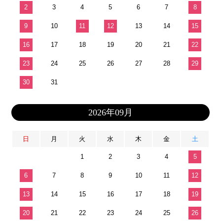
2
3
4
5
6
7
8
9
10
11
12
13
14
15
16
17
18
19
20
21
22
23
24
25
26
27
28
29
30
31
2026年09月
日
月
火
水
木
金
土
1
2
3
4
5
6
7
8
9
10
11
12
13
14
15
16
17
18
19
20
21
22
23
24
25
26