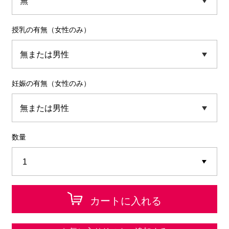
授乳の有無（女性のみ）
妊娠の有無（女性のみ）
数量
カートに入れる