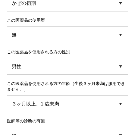
この医薬品の使用歴
この医薬品を使用される方の性別
この医薬品を使用される方の年齢（生後３ヶ月未満は服用でき
ません。）
医師等の診断の有無