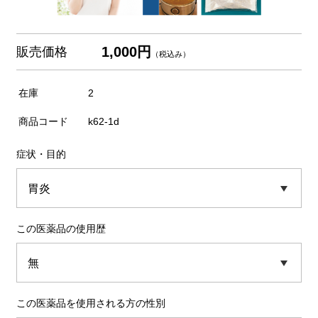
1,000円
販売価格
（税込み）
在庫
2
商品コード
k62-1d
症状・目的
この医薬品の使用歴
この医薬品を使用される方の性別