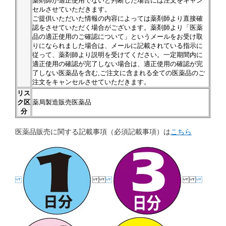
薬剤師が適正使用でないと判断した場合には注文をキャン
セルさせていただきます。
ご提供いただいた情報の内容によっては薬剤師より直接確
認をさせていただく場合がございます。薬剤師より「医薬
品の適正使用のご確認について」というメールをお受け取
りになられました場合は、メールに記載されている指示に
従って、薬剤師より説明を受けてください。一定期間内に
適正使用の確認が完了しない場合は、適正使用の確認が完
了しない医薬品を含む,ご注文に含まれる全ての医薬品のご
注文をキャンセルさせていただきます。
リス
ク区
薬局製造販売医薬品
分
医薬品販売に関する記載事項（必須記載事項）は
こちら