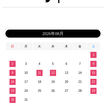
2026年08月
日
月
火
水
木
金
土
1
2
3
4
5
6
7
8
9
10
11
12
13
14
15
16
17
18
19
20
21
22
23
24
25
26
27
28
29
30
31