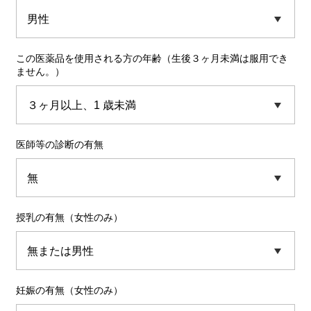
この医薬品を使用される方の年齢（生後３ヶ月未満は服用でき
ません。）
医師等の診断の有無
授乳の有無（女性のみ）
妊娠の有無（女性のみ）