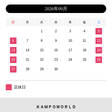
2026年09月
日
月
火
水
木
金
土
1
2
3
4
5
6
7
8
9
10
11
12
13
14
15
16
17
18
19
20
21
22
23
24
25
26
27
28
29
30
店休日
ＫＡＭＰＯＷＯＲＬＤ