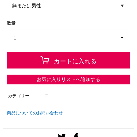
数量
カートに入れる
お気に入りリストへ追加する
カテゴリー
コ
商品についてのお問い合わせ