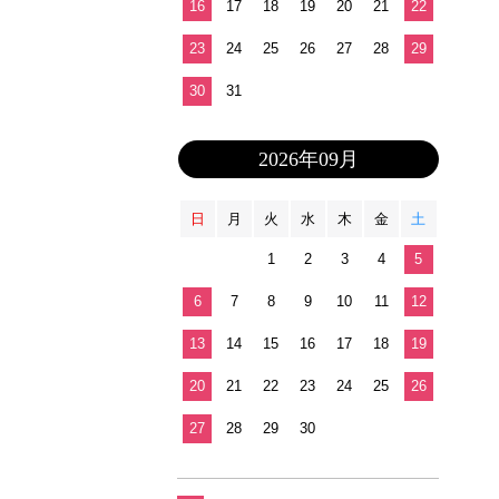
16
17
18
19
20
21
22
23
24
25
26
27
28
29
30
31
2026年09月
日
月
火
水
木
金
土
1
2
3
4
5
6
7
8
9
10
11
12
13
14
15
16
17
18
19
20
21
22
23
24
25
26
27
28
29
30