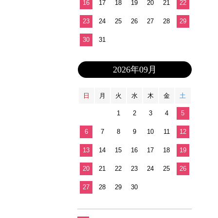
16
17
18
19
20
21
22
23
24
25
26
27
28
29
30
31
2026年09月
日
月
火
水
木
金
土
1
2
3
4
5
6
7
8
9
10
11
12
13
14
15
16
17
18
19
20
21
22
23
24
25
26
27
28
29
30