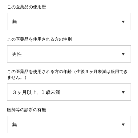
この医薬品の使用歴
この医薬品を使用される方の性別
この医薬品を使用される方の年齢（生後３ヶ月未満は服用でき
ません。）
医師等の診断の有無