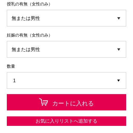
授乳の有無（女性のみ）
妊娠の有無（女性のみ）
数量
カートに入れる
お気に入りリストへ追加する