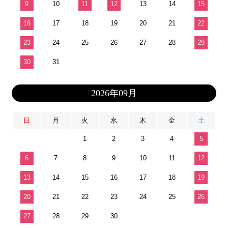
9
10
11
12
13
14
15
16
17
18
19
20
21
22
23
24
25
26
27
28
29
30
31
2026年09月
日
月
火
水
木
金
土
1
2
3
4
5
6
7
8
9
10
11
12
13
14
15
16
17
18
19
20
21
22
23
24
25
26
27
28
29
30