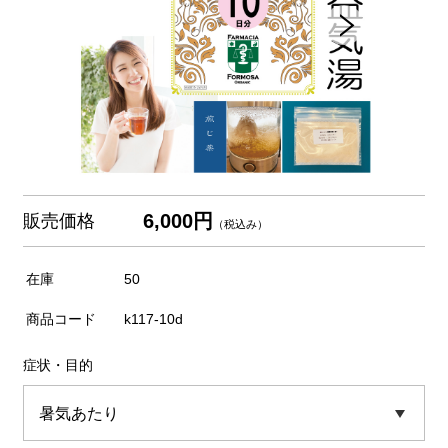
6,000円
販売価格
（税込み）
在庫
50
商品コード
k117-10d
症状・目的