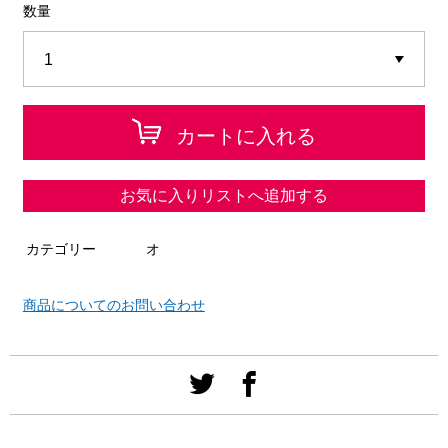
数量
カートに入れる
お気に入りリストへ追加する
カテゴリー
オ
商品についてのお問い合わせ