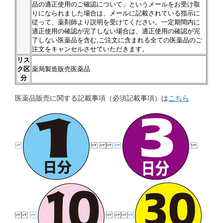
品の適正使用のご確認について」というメールをお受け取
りになられました場合は、メールに記載されている指示に
従って、薬剤師より説明を受けてください。一定期間内に
適正使用の確認が完了しない場合は、適正使用の確認が完
了しない医薬品を含む,ご注文に含まれる全ての医薬品のご
注文をキャンセルさせていただきます。
リス
ク区
薬局製造販売医薬品
分
医薬品販売に関する記載事項（必須記載事項）は
こちら