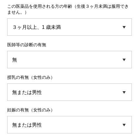
この医薬品を使用される方の年齢（生後３ヶ月未満は服用でき
ません。）
医師等の診断の有無
授乳の有無（女性のみ）
妊娠の有無（女性のみ）