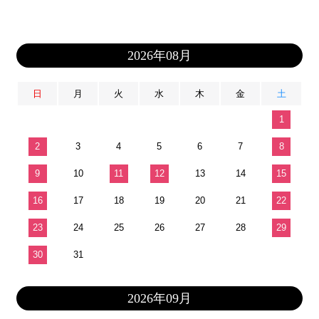
2026年08月
日
月
火
水
木
金
土
1
2
3
4
5
6
7
8
9
10
11
12
13
14
15
16
17
18
19
20
21
22
23
24
25
26
27
28
29
30
31
2026年09月