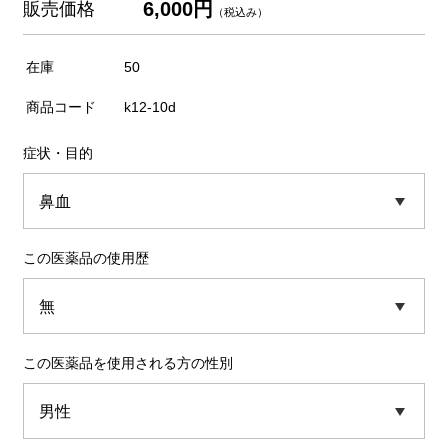
6,000円
販売価格
（税込み）
在庫
50
商品コード
k12-10d
症状・目的
この医薬品の使用歴
この医薬品を使用される方の性別