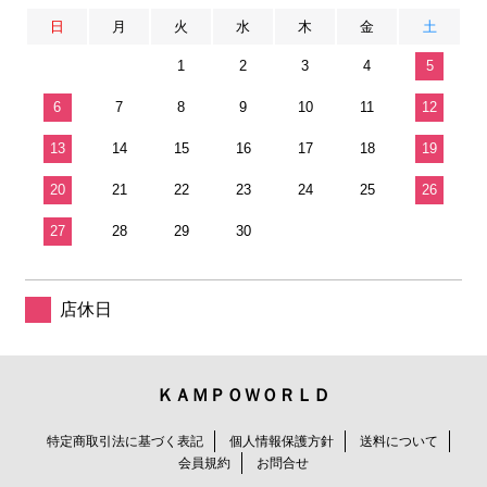
日
月
火
水
木
金
土
1
2
3
4
5
6
7
8
9
10
11
12
13
14
15
16
17
18
19
20
21
22
23
24
25
26
27
28
29
30
店休日
ＫＡＭＰＯＷＯＲＬＤ
特定商取引法に基づく表記
個人情報保護方針
送料について
会員規約
お問合せ