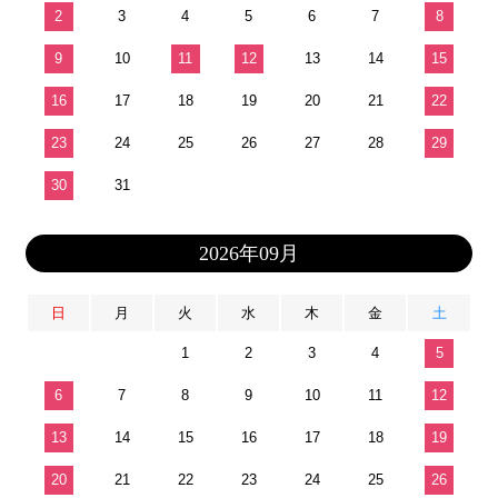
2
3
4
5
6
7
8
9
10
11
12
13
14
15
16
17
18
19
20
21
22
23
24
25
26
27
28
29
30
31
2026年09月
日
月
火
水
木
金
土
1
2
3
4
5
6
7
8
9
10
11
12
13
14
15
16
17
18
19
20
21
22
23
24
25
26