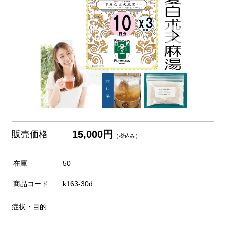
15,000円
販売価格
（税込み）
在庫
50
商品コード
k163-30d
症状・目的