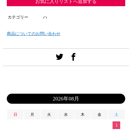
お気に入りリストへ追加する
カテゴリー
ハ
商品についてのお問い合わせ
2026年08月
日
月
火
水
木
金
土
1