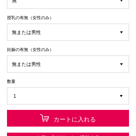
授乳の有無（女性のみ）
妊娠の有無（女性のみ）
数量
カートに入れる