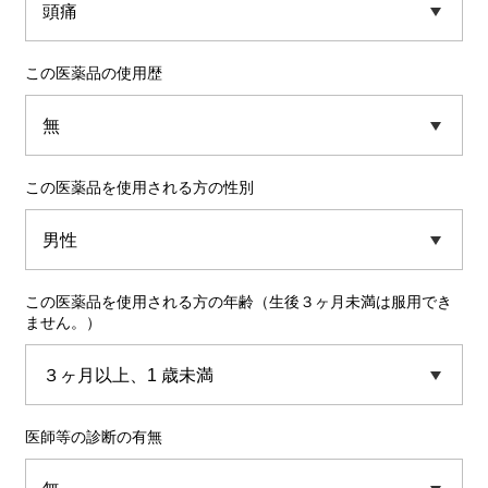
この医薬品の使用歴
この医薬品を使用される方の性別
この医薬品を使用される方の年齢（生後３ヶ月未満は服用でき
ません。）
医師等の診断の有無