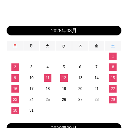
2026年08月
日
月
火
水
木
金
土
1
2
3
4
5
6
7
8
9
10
11
12
13
14
15
16
17
18
19
20
21
22
23
24
25
26
27
28
29
30
31