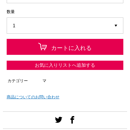
数量
カートに入れる
お気に入りリストへ追加する
カテゴリー
マ
商品についてのお問い合わせ