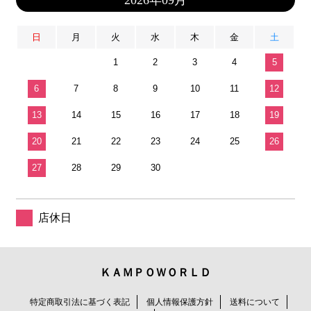
2026年09月
日
月
火
水
木
金
土
1
2
3
4
5
6
7
8
9
10
11
12
13
14
15
16
17
18
19
20
21
22
23
24
25
26
27
28
29
30
店休日
ＫＡＭＰＯＷＯＲＬＤ
特定商取引法に基づく表記
個人情報保護方針
送料について