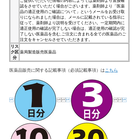
ご提供いただいた情報の内容によっては薬剤師より直接確
認をさせていただく場合がございます。薬剤師より「医薬
品の適正使用のご確認について」というメールをお受け取
りになられました場合は、メールに記載されている指示に
従って、薬剤師より説明を受けてください。一定期間内に
適正使用の確認が完了しない場合は、適正使用の確認が完
了しない医薬品を含む,ご注文に含まれる全ての医薬品のご
注文をキャンセルさせていただきます。
リス
ク区
薬局製造販売医薬品
分
医薬品販売に関する記載事項（必須記載事項）は
こちら