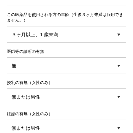
この医薬品を使用される方の年齢（生後３ヶ月未満は服用でき
ません。）
医師等の診断の有無
授乳の有無（女性のみ）
妊娠の有無（女性のみ）