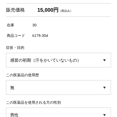
15,000円
販売価格
（税込み）
在庫
30
商品コード
k179-30d
症状・目的
この医薬品の使用歴
この医薬品を使用される方の性別