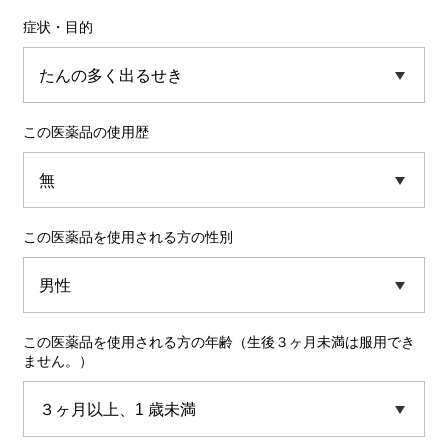
症状・目的
この医薬品の使用歴
この医薬品を使用される方の性別
この医薬品を使用される方の年齢（生後３ヶ月未満は服用でき
ません。）