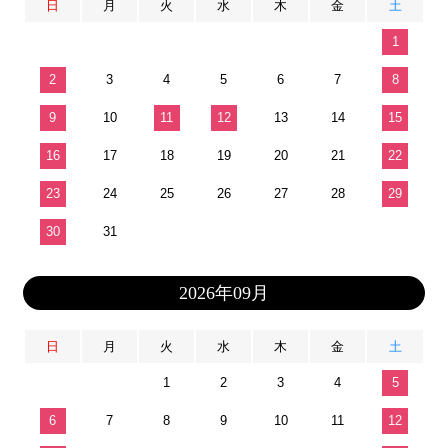
日
月
火
水
木
金
土
1
2
3
4
5
6
7
8
9
10
11
12
13
14
15
16
17
18
19
20
21
22
23
24
25
26
27
28
29
30
31
2026年09月
日
月
火
水
木
金
土
1
2
3
4
5
6
7
8
9
10
11
12