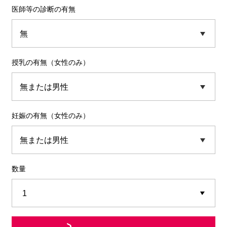
医師等の診断の有無
授乳の有無（女性のみ）
妊娠の有無（女性のみ）
数量