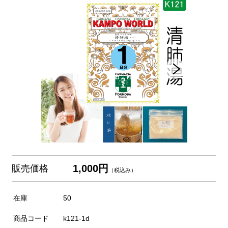
1,000円
販売価格
（税込み）
在庫
50
商品コード
k121-1d