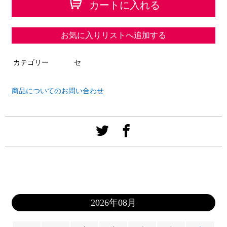
カートに入れる
お気に入りリストへ追加する
カテゴリー
セ
商品についてのお問い合わせ
2026年08月