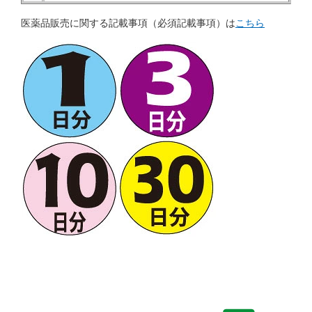
医薬品販売に関する記載事項（必須記載事項）は
こちら