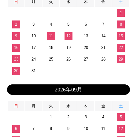
日
月
火
水
木
金
土
1
2
3
4
5
6
7
8
9
10
11
12
13
14
15
16
17
18
19
20
21
22
23
24
25
26
27
28
29
30
31
2026年09月
日
月
火
水
木
金
土
1
2
3
4
5
6
7
8
9
10
11
12