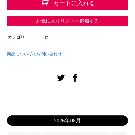
カートに入れる
お気に入りリストへ追加する
カテゴリー
セ
商品についてのお問い合わせ
2026年08月