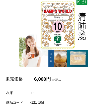
6,000円
販売価格
（税込み）
在庫
50
商品コード
k121-10d