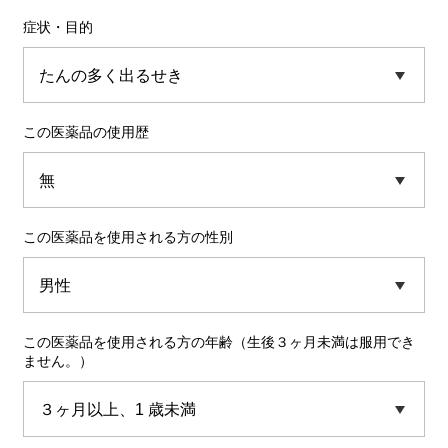
症状・目的
この医薬品の使用歴
この医薬品を使用される方の性別
この医薬品を使用される方の年齢（生後３ヶ月未満は服用でき
ません。）