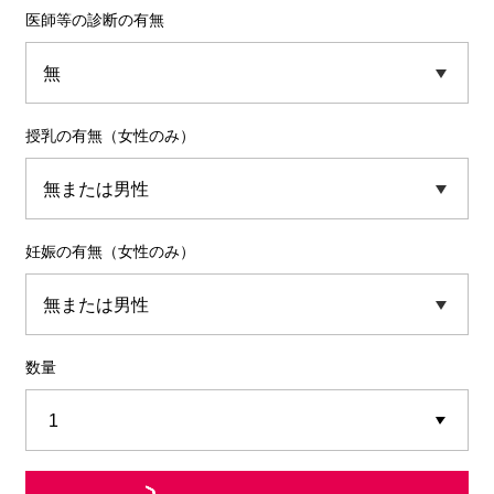
医師等の診断の有無
授乳の有無（女性のみ）
妊娠の有無（女性のみ）
数量