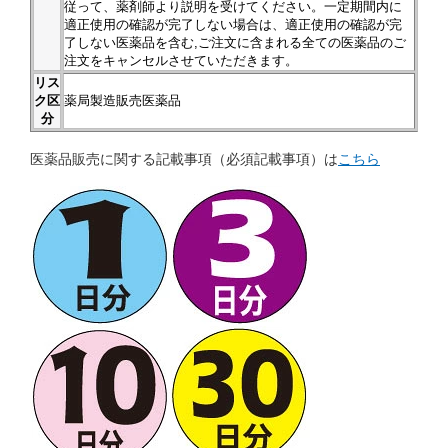
従って、薬剤師より説明を受けてください。一定期間内に
適正使用の確認が完了しない場合は、適正使用の確認が完
了しない医薬品を含む,ご注文に含まれる全ての医薬品のご
注文をキャンセルさせていただきます。
リス
ク区
薬局製造販売医薬品
分
医薬品販売に関する記載事項（必須記載事項）は
こちら