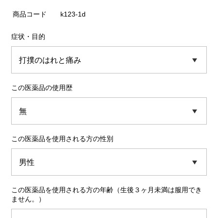
商品コード
k123-1d
症状・目的
この医薬品の使用歴
この医薬品を使用される方の性別
この医薬品を使用される方の年齢（生後３ヶ月未満は服用でき
ません。）