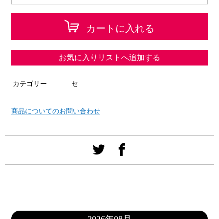
カートに入れる
お気に入りリストへ追加する
カテゴリー
セ
商品についてのお問い合わせ