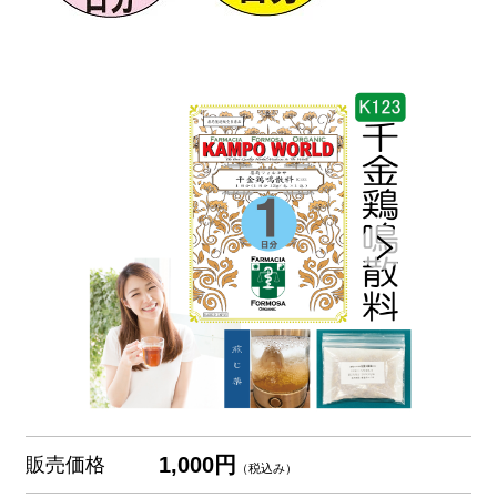
1,000円
販売価格
（税込み）