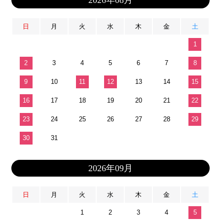
2026年08月
日
月
火
水
木
金
土
1
2
3
4
5
6
7
8
9
10
11
12
13
14
15
16
17
18
19
20
21
22
23
24
25
26
27
28
29
30
31
2026年09月
日
月
火
水
木
金
土
1
2
3
4
5