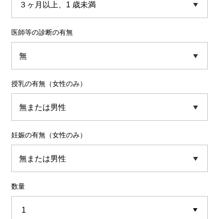
医師等の診断の有無
授乳の有無（女性のみ）
妊娠の有無（女性のみ）
数量