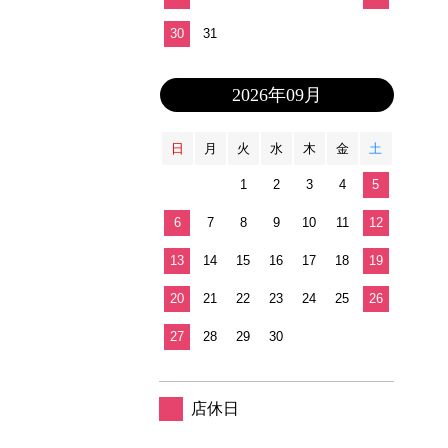
30
31
2026年09月
日
月
火
水
木
金
土
1
2
3
4
5
6
7
8
9
10
11
12
13
14
15
16
17
18
19
20
21
22
23
24
25
26
27
28
29
30
店休日