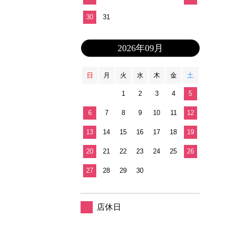
30
31
2026年09月
日
月
火
水
木
金
土
1
2
3
4
5
6
7
8
9
10
11
12
13
14
15
16
17
18
19
20
21
22
23
24
25
26
27
28
29
30
店休日