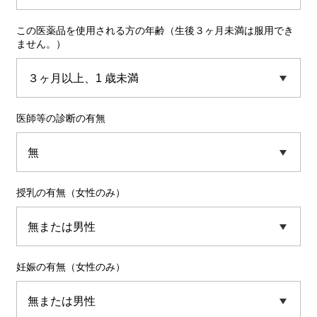
この医薬品を使用される方の年齢（生後３ヶ月未満は服用でき
ません。）
医師等の診断の有無
授乳の有無（女性のみ）
妊娠の有無（女性のみ）