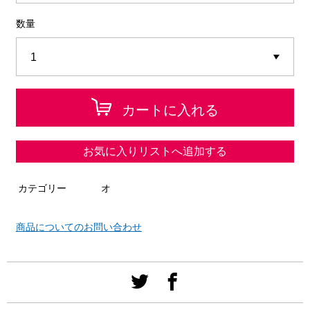
数量
カートに入れる
お気に入りリストへ追加する
カテゴリー
オ
商品についてのお問い合わせ