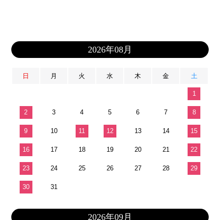
2026年08月
日
月
火
水
木
金
土
1
2
3
4
5
6
7
8
9
10
11
12
13
14
15
16
17
18
19
20
21
22
23
24
25
26
27
28
29
30
31
2026年09月