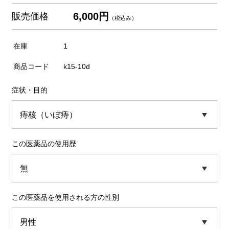
6,000円
販売価格
（税込み）
在庫
1
商品コード
k15-10d
症状・目的
この医薬品の使用歴
この医薬品を使用される方の性別