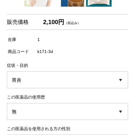
2,100円
販売価格
（税込み）
在庫
1
商品コード
k171-3d
症状・目的
この医薬品の使用歴
この医薬品を使用される方の性別