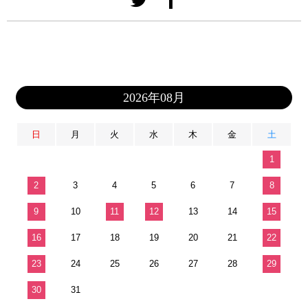
2026年08月
日
月
火
水
木
金
土
1
2
3
4
5
6
7
8
9
10
11
12
13
14
15
16
17
18
19
20
21
22
23
24
25
26
27
28
29
30
31