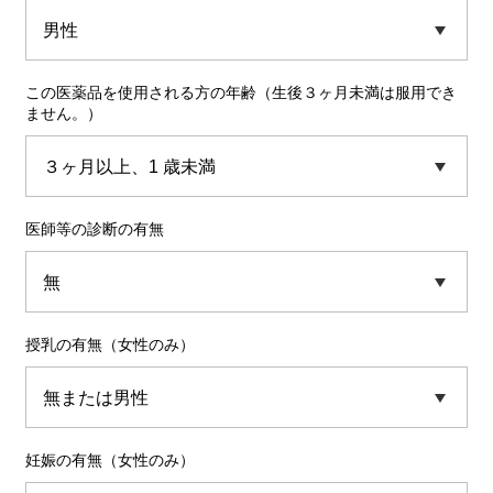
この医薬品を使用される方の年齢（生後３ヶ月未満は服用でき
ません。）
医師等の診断の有無
授乳の有無（女性のみ）
妊娠の有無（女性のみ）