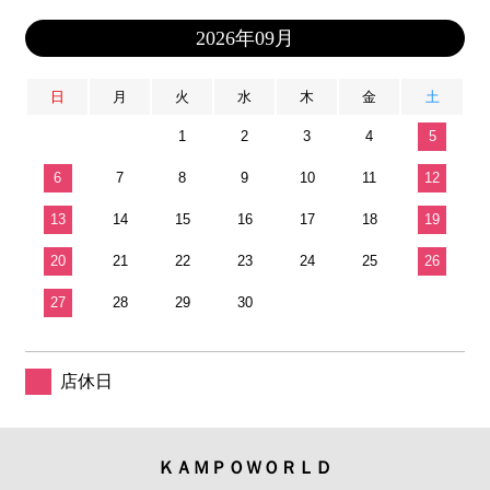
2026年09月
日
月
火
水
木
金
土
1
2
3
4
5
6
7
8
9
10
11
12
13
14
15
16
17
18
19
20
21
22
23
24
25
26
27
28
29
30
店休日
ＫＡＭＰＯＷＯＲＬＤ