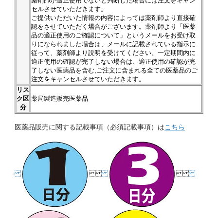
薬剤師が適正使用でないと判断した場合には注文をキャン
セルさせていただきます。
ご提供いただいた情報の内容によっては薬剤師より直接確
認をさせていただく場合がございます。薬剤師より「医薬
品の適正使用のご確認について」というメールをお受け取
りになられました場合は、メールに記載されている指示に
従って、薬剤師より説明を受けてください。一定期間内に
適正使用の確認が完了しない場合は、適正使用の確認が完
了しない医薬品を含む,ご注文に含まれる全ての医薬品のご
注文をキャンセルさせていただきます。
リス
ク区
薬局製造販売医薬品
分
医薬品販売に関する記載事項（必須記載事項）は
こちら