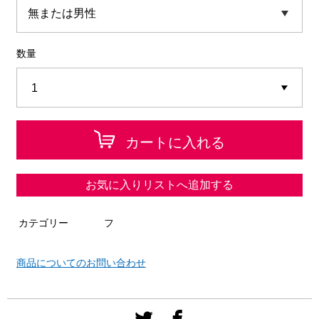
数量
カートに入れる
お気に入りリストへ追加する
カテゴリー
フ
商品についてのお問い合わせ