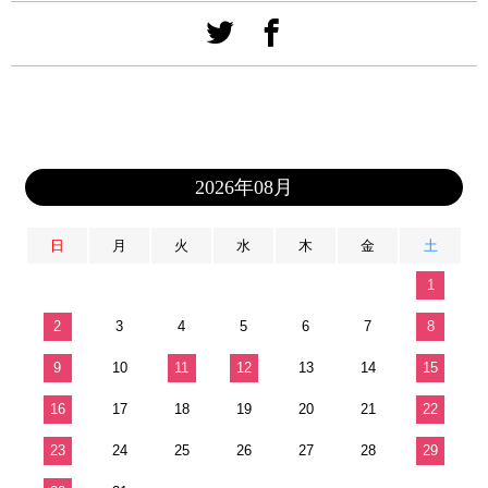
2026年08月
日
月
火
水
木
金
土
1
2
3
4
5
6
7
8
9
10
11
12
13
14
15
16
17
18
19
20
21
22
23
24
25
26
27
28
29