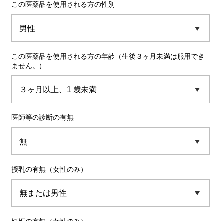
この医薬品を使用される方の性別
この医薬品を使用される方の年齢（生後３ヶ月未満は服用でき
ません。）
医師等の診断の有無
授乳の有無（女性のみ）