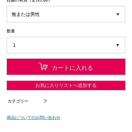
妊娠の有無（女性のみ）
数量
カートに入れる
お気に入りリストへ追加する
カテゴリー
フ
商品についてのお問い合わせ