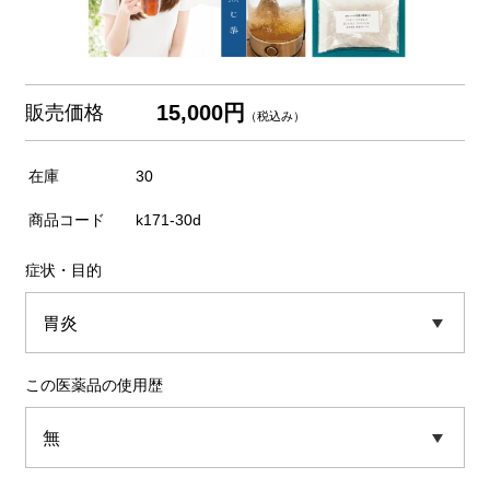
15,000円
販売価格
（税込み）
在庫
30
商品コード
k171-30d
症状・目的
この医薬品の使用歴