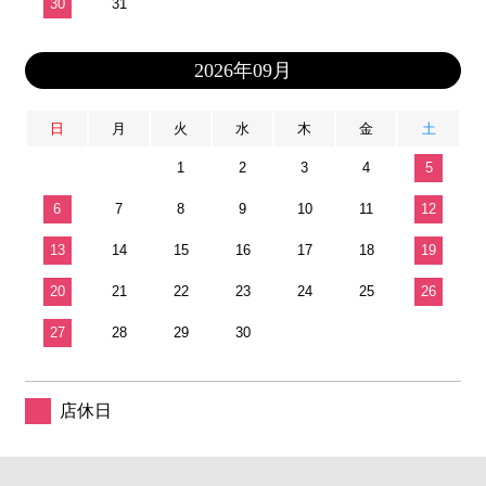
30
31
2026年09月
日
月
火
水
木
金
土
1
2
3
4
5
6
7
8
9
10
11
12
13
14
15
16
17
18
19
20
21
22
23
24
25
26
27
28
29
30
店休日