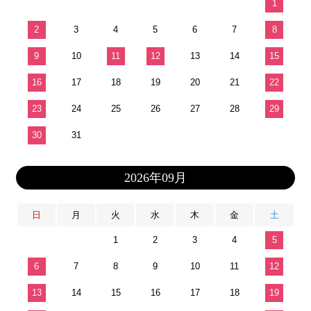
1
2
3
4
5
6
7
8
9
10
11
12
13
14
15
16
17
18
19
20
21
22
23
24
25
26
27
28
29
30
31
2026年09月
日
月
火
水
木
金
土
1
2
3
4
5
6
7
8
9
10
11
12
13
14
15
16
17
18
19