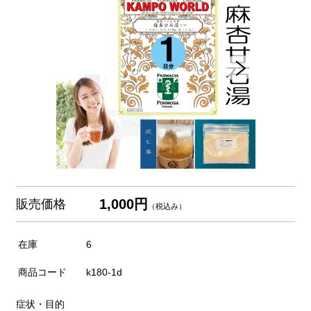
1,000円
販売価格
（税込み）
在庫
6
商品コード
k180-1d
症状・目的