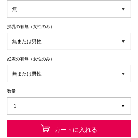
授乳の有無（女性のみ）
妊娠の有無（女性のみ）
数量
カートに入れる