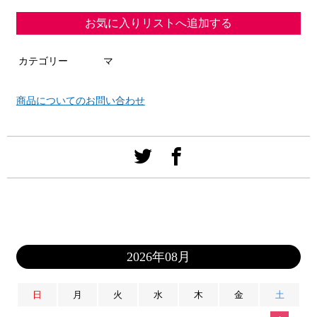
お気に入りリストへ追加する
カテゴリー
マ
商品についてのお問い合わせ
2026年08月
日
月
火
水
木
金
土