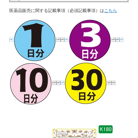
医薬品販売に関する記載事項（必須記載事項）は
こちら