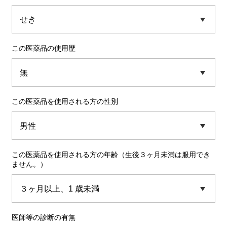
この医薬品の使用歴
この医薬品を使用される方の性別
この医薬品を使用される方の年齢（生後３ヶ月未満は服用でき
ません。）
医師等の診断の有無