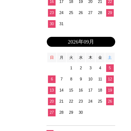
16
17
18
19
20
21
22
23
24
25
26
27
28
29
30
31
2026年09月
日
月
火
水
木
金
土
1
2
3
4
5
6
7
8
9
10
11
12
13
14
15
16
17
18
19
20
21
22
23
24
25
26
27
28
29
30