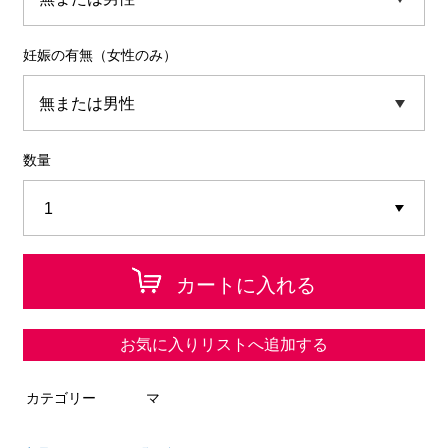
妊娠の有無（女性のみ）
数量
カートに入れる
お気に入りリストへ追加する
カテゴリー
マ