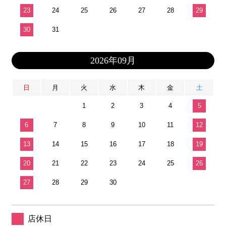
23
24
25
26
27
28
29
30
31
2026年09月
日
月
火
水
木
金
土
1
2
3
4
5
6
7
8
9
10
11
12
13
14
15
16
17
18
19
20
21
22
23
24
25
26
27
28
29
30
店休日