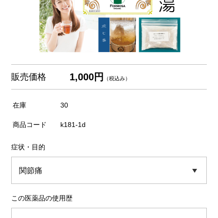
1,000円
販売価格
（税込み）
在庫
30
商品コード
k181-1d
症状・目的
この医薬品の使用歴