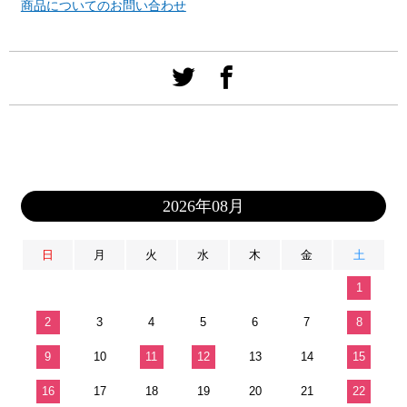
商品についてのお問い合わせ
2026年08月
日
月
火
水
木
金
土
1
2
3
4
5
6
7
8
9
10
11
12
13
14
15
16
17
18
19
20
21
22