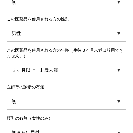
この医薬品を使用される方の性別
この医薬品を使用される方の年齢（生後３ヶ月未満は服用でき
ません。）
医師等の診断の有無
授乳の有無（女性のみ）