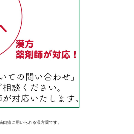
筋肉痛に用いられる漢方薬です。