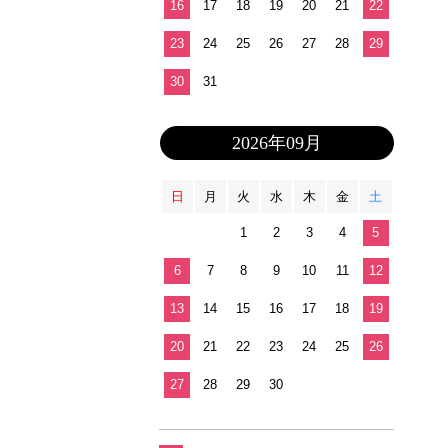
16
17
18
19
20
21
22
23
24
25
26
27
28
29
30
31
2026年09月
日
月
火
水
木
金
土
1
2
3
4
5
6
7
8
9
10
11
12
13
14
15
16
17
18
19
20
21
22
23
24
25
26
27
28
29
30