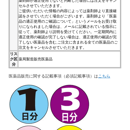
薬剤師が適正使用でないと判断した場合には注文をキャン
セルさせていただきます。
ご提供いただいた情報の内容によっては薬剤師より直接確
認をさせていただく場合がございます。薬剤師より「医薬
品の適正使用のご確認について」というメールをお受け取
りになられました場合は、メールに記載されている指示に
従って、薬剤師より説明を受けてください。一定期間内に
適正使用の確認が完了しない場合は、適正使用の確認が完
了しない医薬品を含む,ご注文に含まれる全ての医薬品のご
注文をキャンセルさせていただきます。
リス
ク区
薬局製造販売医薬品
分
医薬品販売に関する記載事項（必須記載事項）は
こちら