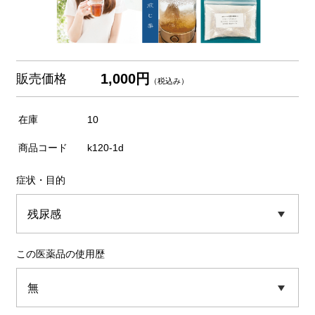
1,000円
販売価格
（税込み）
在庫
10
商品コード
k120-1d
症状・目的
この医薬品の使用歴