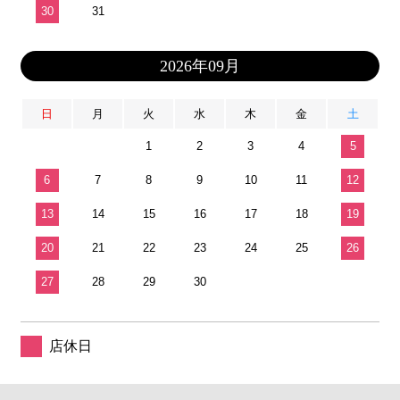
30
31
2026年09月
日
月
火
水
木
金
土
1
2
3
4
5
6
7
8
9
10
11
12
13
14
15
16
17
18
19
20
21
22
23
24
25
26
27
28
29
30
店休日