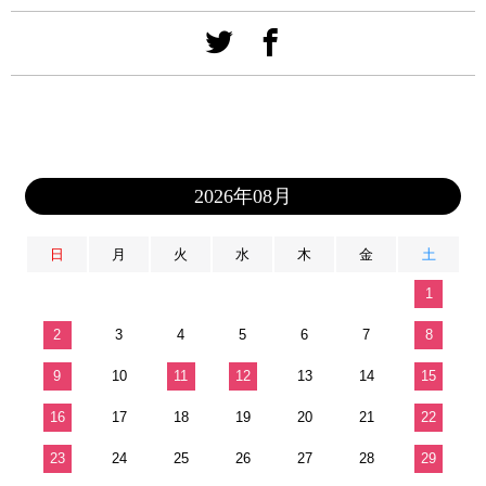
2026年08月
日
月
火
水
木
金
土
1
2
3
4
5
6
7
8
9
10
11
12
13
14
15
16
17
18
19
20
21
22
23
24
25
26
27
28
29