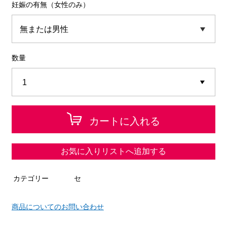
妊娠の有無（女性のみ）
数量
カートに入れる
お気に入りリストへ追加する
カテゴリー
セ
商品についてのお問い合わせ