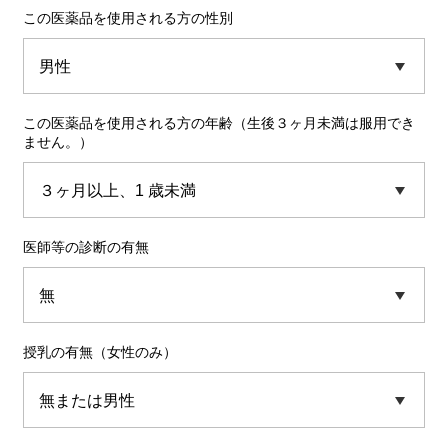
この医薬品を使用される方の性別
この医薬品を使用される方の年齢（生後３ヶ月未満は服用でき
ません。）
医師等の診断の有無
授乳の有無（女性のみ）