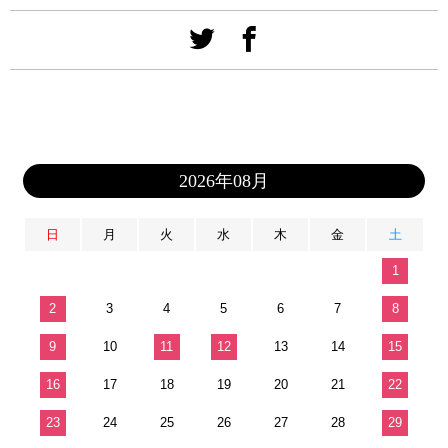
2026年08月
日
月
火
水
木
金
土
1
2
3
4
5
6
7
8
9
10
11
12
13
14
15
16
17
18
19
20
21
22
23
24
25
26
27
28
29