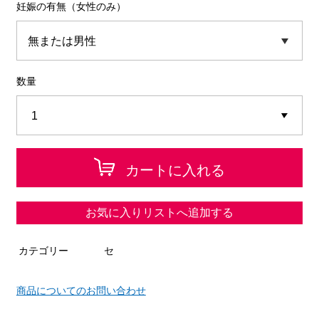
妊娠の有無（女性のみ）
数量
カートに入れる
お気に入りリストへ追加する
カテゴリー
セ
商品についてのお問い合わせ