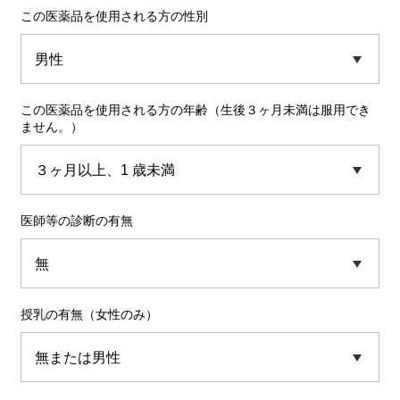
この医薬品を使用される方の性別
この医薬品を使用される方の年齢（生後３ヶ月未満は服用でき
ません。）
医師等の診断の有無
授乳の有無（女性のみ）