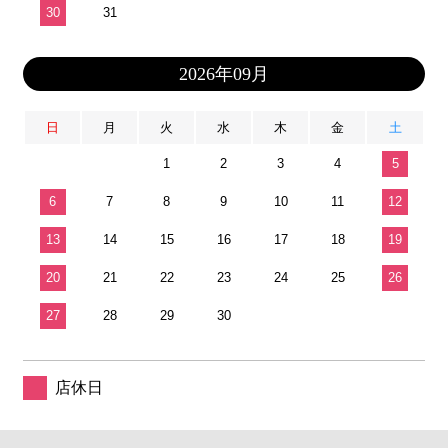
30
31
2026年09月
日
月
火
水
木
金
土
1
2
3
4
5
6
7
8
9
10
11
12
13
14
15
16
17
18
19
20
21
22
23
24
25
26
27
28
29
30
店休日