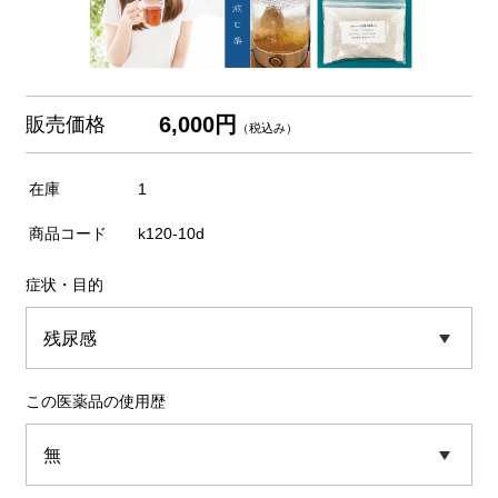
6,000円
販売価格
（税込み）
在庫
1
商品コード
k120-10d
症状・目的
この医薬品の使用歴