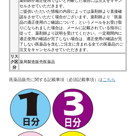
薬剤師が適正使用でないと判断した場合には注文をキャン
セルさせていただきます。
ご提供いただいた情報の内容によっては薬剤師より直接確
認をさせていただく場合がございます。薬剤師より「医薬
品の適正使用のご確認について」というメールをお受け取
りになられました場合は、メールに記載されている指示に
従って、薬剤師より説明を受けてください。一定期間内に
適正使用の確認が完了しない場合は、適正使用の確認が完
了しない医薬品を含む,ご注文に含まれる全ての医薬品のご
注文をキャンセルさせていただきます。
リス
ク区
薬局製造販売医薬品
分
医薬品販売に関する記載事項（必須記載事項）は
こちら