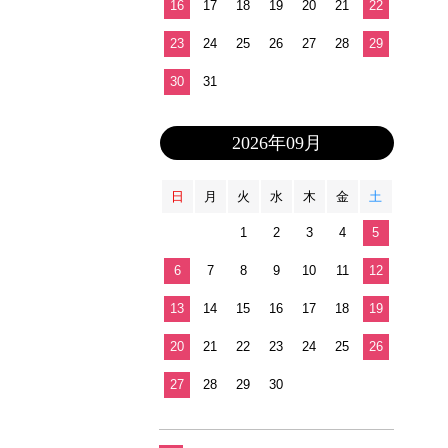
16
17
18
19
20
21
22
23
24
25
26
27
28
29
30
31
2026年09月
日
月
火
水
木
金
土
1
2
3
4
5
6
7
8
9
10
11
12
13
14
15
16
17
18
19
20
21
22
23
24
25
26
27
28
29
30